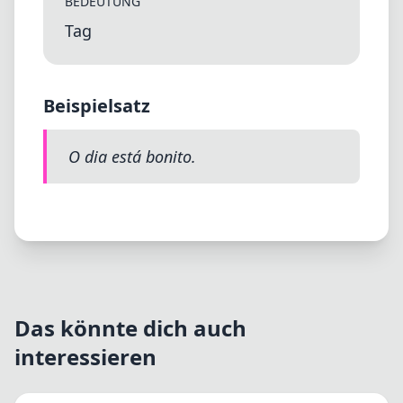
BEDEUTUNG
Tag
Beispielsatz
O dia está bonito.
Das könnte dich auch
interessieren