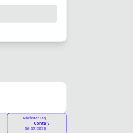
Nächster Tag
Conta
06.02.2026