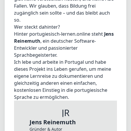
Fallen. Wir glauben, dass Bildung frei
zugänglich sein sollte – und das bleibt auch
so.
Wer steckt dahinter?
Hinter portugiesisch-lernen.online steht
Jens
Reinemuth
, ein deutscher Software-
Entwickler und passionierter
Sprachbegeisterter.
Ich lebe und arbeite in Portugal und habe
dieses Projekt ins Leben gerufen, um meine
eigene Lernreise zu dokumentieren und
gleichzeitig anderen einen einfachen,
kostenlosen Einstieg in die portugiesische
Sprache zu ermöglichen.
JR
Jens Reinemuth
Gründer & Autor