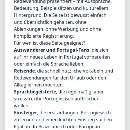
Redewendung präsentiert – mit Aussprache,
Bedeutung, Beispielsätzen und kulturellem
Hintergrund. Die Seite ist bewusst einfach
und übersichtlich gehalten, ohne
Ablenkungen, ohne Werbung und ohne
komplizierte Registrierung.
Für wen ist diese Seite geeignet?
Auswanderer und Portugal-Fans
, die sich
auf ihr neues Leben in Portugal vorbereiten
oder einfach die Sprache lieben.
Reisende
, die schnell nützliche Vokabeln und
Redewendungen für den Urlaub oder den
Alltag lernen möchten.
Sprachbegeisterte
, die regelmäßig, aber
stressfrei ihr Portugiesisch auffrischen
wollen.
Einsteiger
, die erst anfangen, Portugiesisch
zu lernen und einen leichten Einstieg suchen.
Egal ob du Brazilianisch oder European