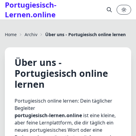
Portugiesisch-
Lernen.online
Home
Archiv
Über uns - Portugiesisch online lernen
✕
Über uns -
Portugiesisch online
lernen
Portugiesisch online lernen: Dein täglicher
Begleiter
portugiesisch-lernen.online
ist eine kleine,
aber feine Lernplattform, die dir täglich ein
neues portugiesisches Wort oder eine