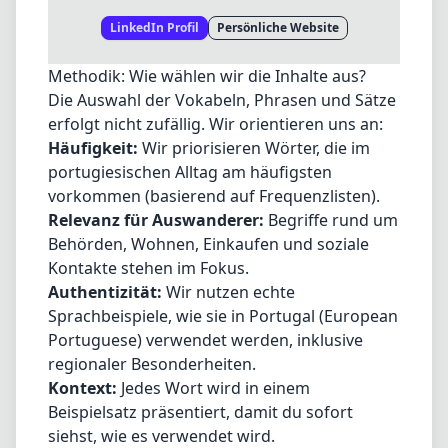
LinkedIn Profil
Persönliche Website
Methodik: Wie wählen wir die Inhalte aus?
Die Auswahl der Vokabeln, Phrasen und Sätze
erfolgt nicht zufällig. Wir orientieren uns an:
Häufigkeit:
Wir priorisieren Wörter, die im
portugiesischen Alltag am häufigsten
vorkommen (basierend auf Frequenzlisten).
Relevanz für Auswanderer:
Begriffe rund um
Behörden, Wohnen, Einkaufen und soziale
Kontakte stehen im Fokus.
Authentizität:
Wir nutzen echte
Sprachbeispiele, wie sie in Portugal (European
Portuguese) verwendet werden, inklusive
regionaler Besonderheiten.
Kontext:
Jedes Wort wird in einem
Beispielsatz präsentiert, damit du sofort
siehst, wie es verwendet wird.