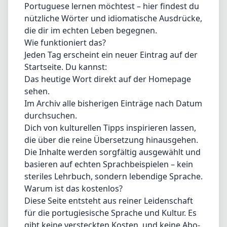
Portuguese lernen möchtest – hier findest du
nützliche Wörter und idiomatische Ausdrücke,
die dir im echten Leben begegnen.
Wie funktioniert das?
Jeden Tag erscheint ein neuer Eintrag auf der
Startseite. Du kannst:
Das heutige Wort direkt auf der Homepage
sehen.
Im Archiv alle bisherigen Einträge nach Datum
durchsuchen.
Dich von kulturellen Tipps inspirieren lassen,
die über die reine Übersetzung hinausgehen.
Die Inhalte werden sorgfältig ausgewählt und
basieren auf echten Sprachbeispielen – kein
steriles Lehrbuch, sondern lebendige Sprache.
Warum ist das kostenlos?
Diese Seite entsteht aus reiner Leidenschaft
für die portugiesische Sprache und Kultur. Es
gibt keine versteckten Kosten, und keine Abo-