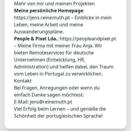
Mehr von mir und meinen Projekten
Meine persönliche Homepage
:
https://jens.reinemuth.pt
– Einblicke in mein
Leben, meine Arbeit und meine
Auswanderungspläne.
People & Pixel Lda.
:
https://peopleandpixel.pt
– Meine Firma mit meiner Frau Anja. Wir
bieten Remoteservices für deutsche
Unternehmen (Entwicklung, HR,
Administration) und helfen dabei, den Traum
vom Leben in Portugal zu verwirklichen.
Kontakt
Bei Fragen, Anregungen oder wenn du
einfach Danke sagen möchtest:
E-Mail:
jens@reinemuth.pt
Viel Erfolg beim Lernen – und genieße die
Schönheit der portugiesischen Sprache!