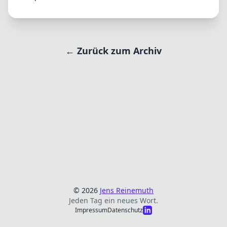
← Zurück zum Archiv
© 2026
Jens Reinemuth
Jeden Tag ein neues Wort.
Impressum
Datenschutz