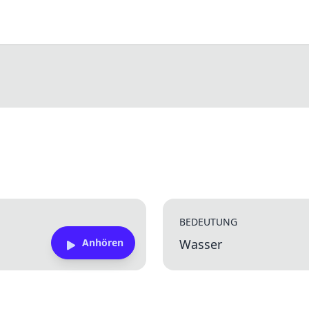
BEDEUTUNG
Anhören
Wasser